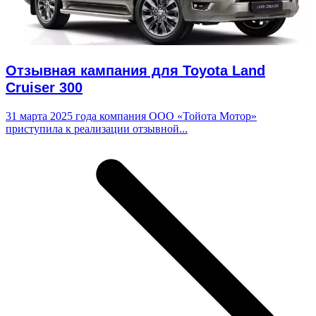
Отзывная кампания для Toyota Land
Cruiser 300
31 марта 2025 года компания ООО «Тойота Мотор»
приступила к реализации отзывной...