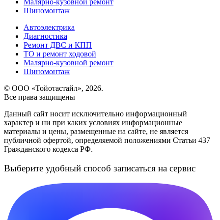
Малярно-кузовной ремонт
Шиномонтаж
Автоэлектрика
Диагностика
Ремонт ДВС и КПП
ТО и ремонт ходовой
Малярно-кузовной ремонт
Шиномонтаж
© ООО «Тойотастайл», 2026.
Все права защищены
Данный сайт носит исключительно информационный
характер и ни при каких условиях информационные
материалы и цены, размещенные на сайте, не является
публичной офертой, определяемой положениями Статьи 437
Гражданского кодекса РФ.
Выберите удобный способ
записаться на сервис