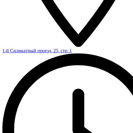
1-й Силикатный проезд, 25, стр. 1