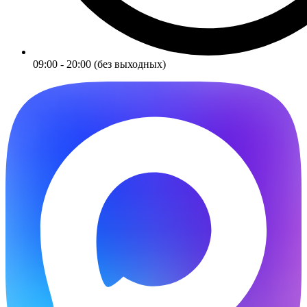
09:00 - 20:00 (без выходных)