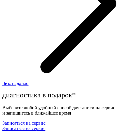
Читать далее
диагностика в подарок*
Выберите любой удобный способ для записи на сервис
и запишитесь в ближайшее время
Записаться на сервис
Записаться на сервис