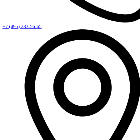
+7 (495) 233-56-65