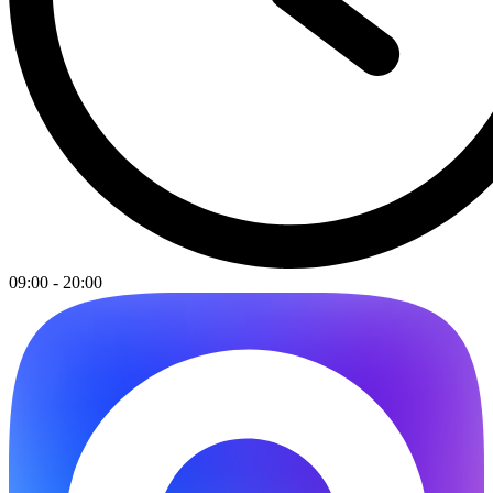
09:00 - 20:00