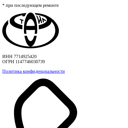
* при последующем ремонте
ИНН 7714925420
ОГРН 1147746030739
Политика конфиденциальности