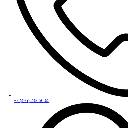
+7 (495) 233-56-65