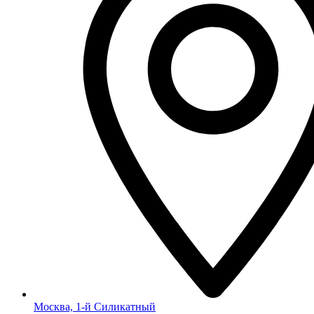
Москва, 1-й Силикатный