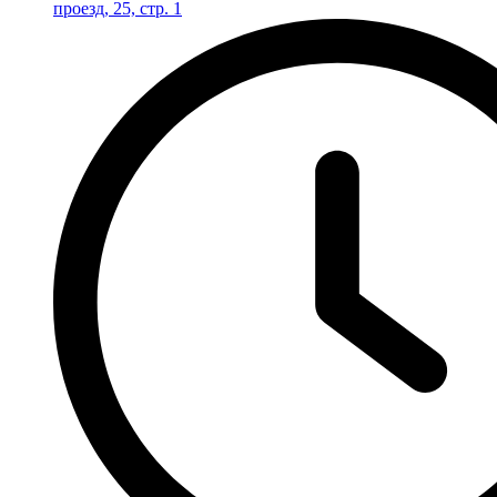
проезд, 25, стр. 1