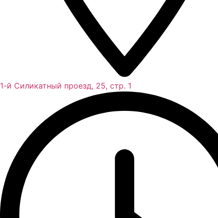
1-й Силикатный проезд, 25, стр. 1