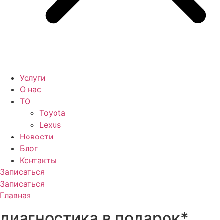
Услуги
О нас
ТО
Toyota
Lexus
Новости
Блог
Контакты
Записаться
Записаться
Главная
диагностика в подарок*