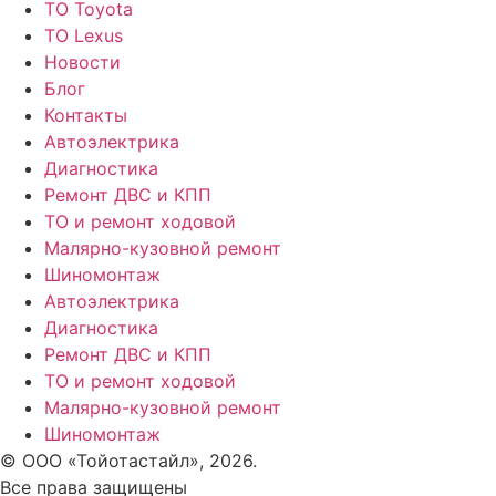
ТО Toyota
ТО Lexus
Новости
Блог
Контакты
Автоэлектрика
Диагностика
Ремонт ДВС и КПП
ТО и ремонт ходовой
Малярно-кузовной ремонт
Шиномонтаж
Автоэлектрика
Диагностика
Ремонт ДВС и КПП
ТО и ремонт ходовой
Малярно-кузовной ремонт
Шиномонтаж
© ООО «Тойотастайл», 2026.
Все права защищены