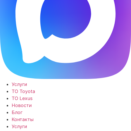
Услуги
ТО Toyota
ТО Lexus
Новости
Блог
Контакты
Услуги