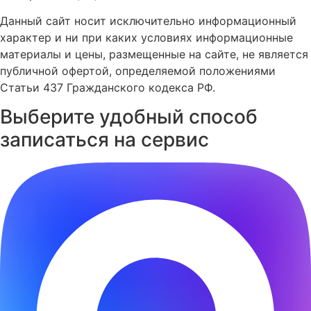
Данный сайт носит исключительно информационный
характер и ни при каких условиях информационные
материалы и цены, размещенные на сайте, не является
публичной офертой, определяемой положениями
Статьи 437 Гражданского кодекса РФ.
Выберите удобный способ
записаться на сервис