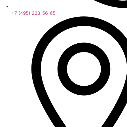
+7 (495) 233-56-65