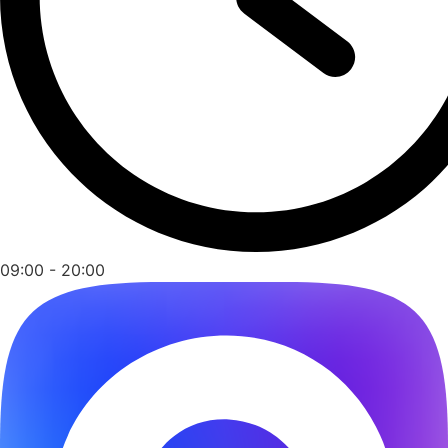
09:00 - 20:00