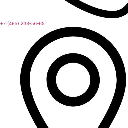
+7 (495) 233-56-65