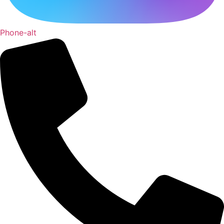
Phone-alt