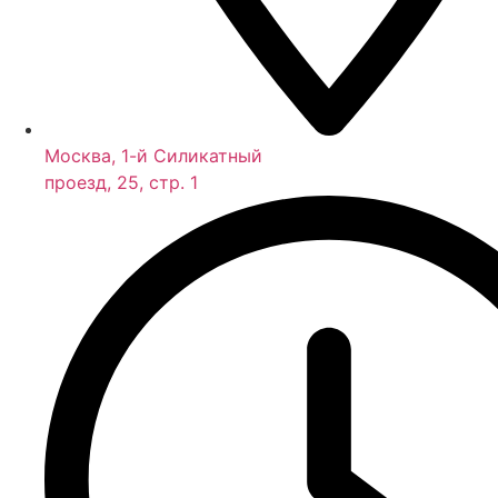
Москва, 1-й Силикатный
проезд, 25, стр. 1