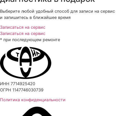
Выберите любой удобный способ для записи на сервис
и запишитесь в ближайшее время
Записаться на сервис
Записаться на сервис
* при последующем ремонте
ИНН 7714925420
ОГРН 1147746030739
Политика конфиденциальности