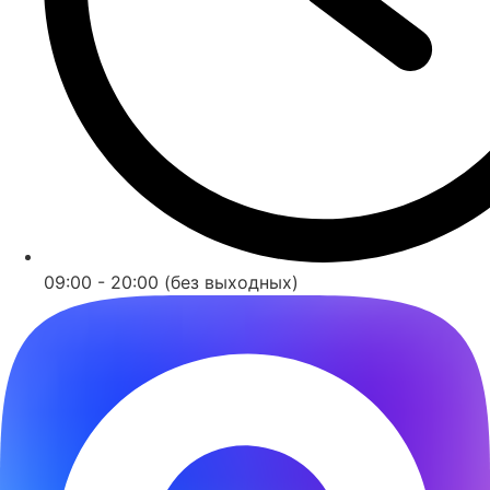
09:00 - 20:00 (без выходных)